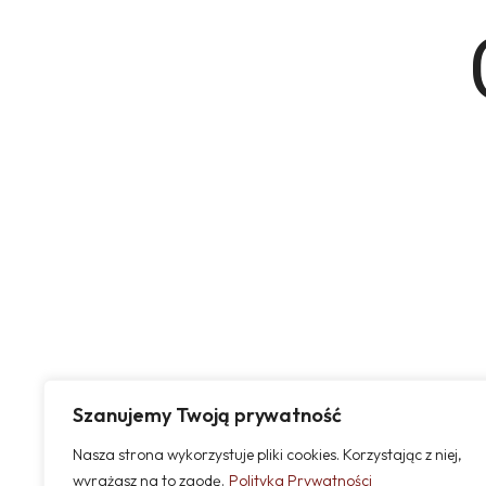
Szanujemy Twoją prywatność
Nasza strona wykorzystuje pliki cookies. Korzystając z niej,
wyrażasz na to zgodę.
Polityka Prywatności