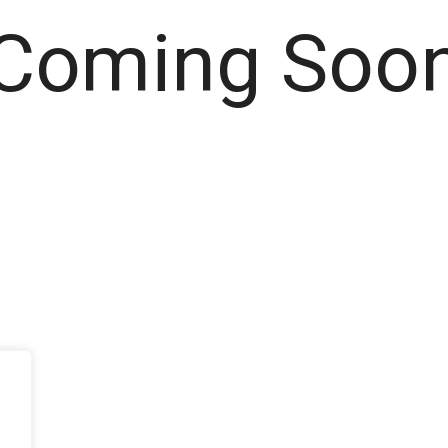
Coming Soo