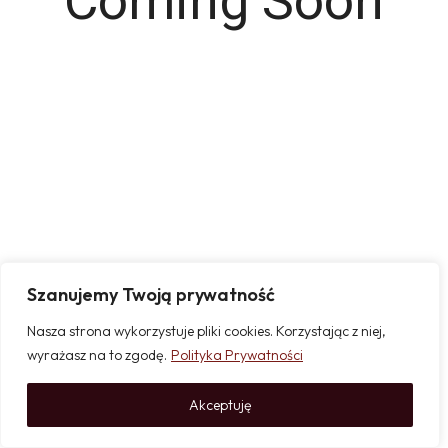
Coming Soon
Szanujemy Twoją prywatność
Nasza strona wykorzystuje pliki cookies. Korzystając z niej,
wyrażasz na to zgodę.
Polityka Prywatności
Akceptuję