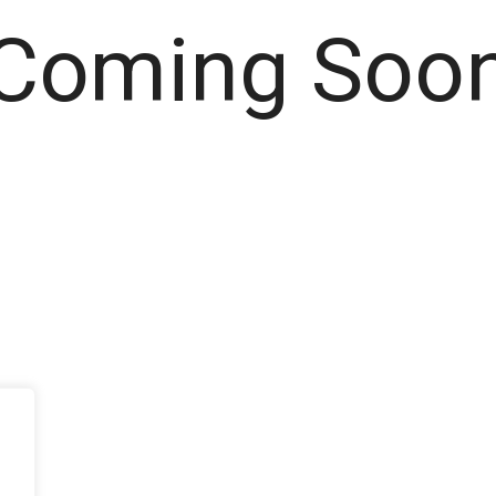
Coming Soo