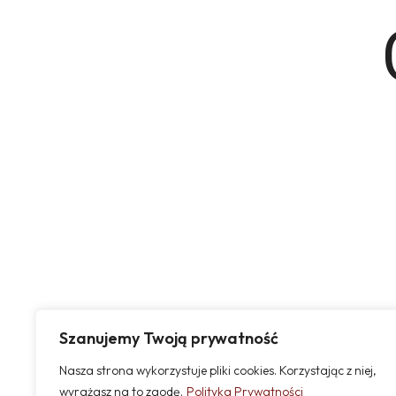
Szanujemy Twoją prywatność
Nasza strona wykorzystuje pliki cookies. Korzystając z niej,
wyrażasz na to zgodę.
Polityka Prywatności