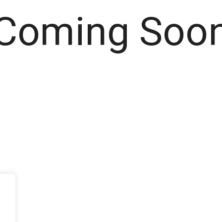
Coming Soo