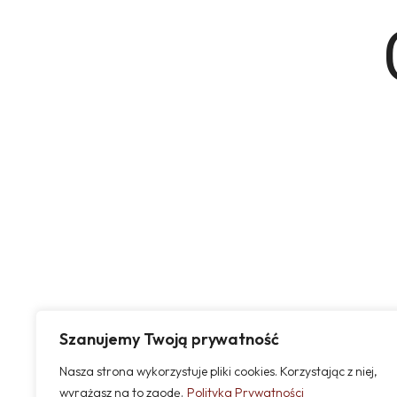
Szanujemy Twoją prywatność
Nasza strona wykorzystuje pliki cookies. Korzystając z niej,
wyrażasz na to zgodę.
Polityka Prywatności